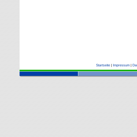
Startseite
|
Impressum
|
Da