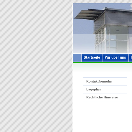
Startseite
Wir über uns
Kontaktformular
Lageplan
Rechtliche Hinweise