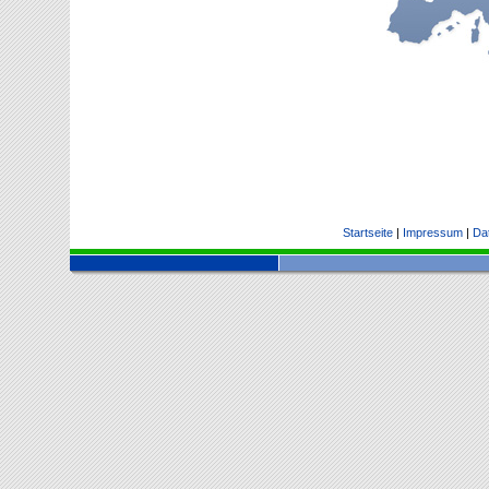
Startseite
|
Impressum
|
Da