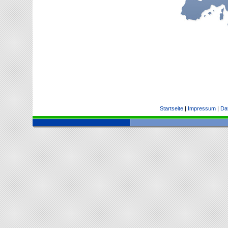
Startseite
|
Impressum
|
Da