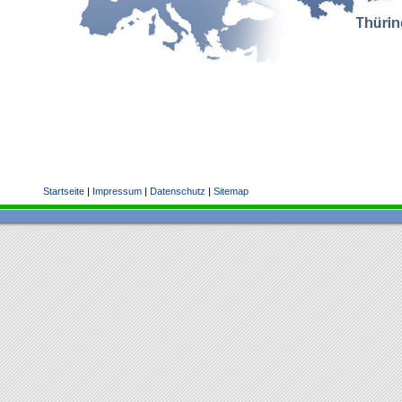
Startseite
|
Impressum
|
Datenschutz
|
Sitemap