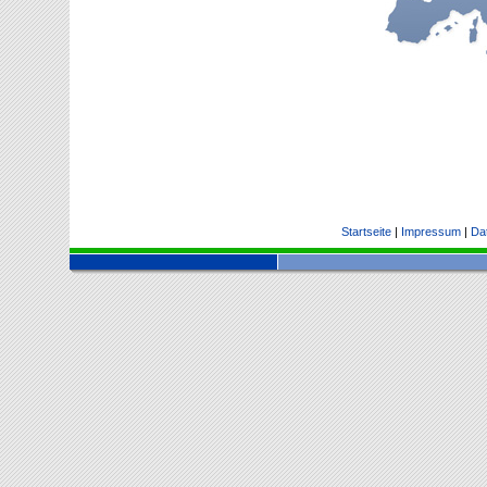
Startseite
|
Impressum
|
Da