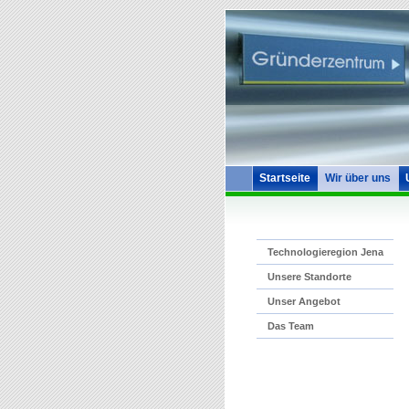
Startseite
Wir über uns
Technologieregion Jena
Unsere Standorte
Unser Angebot
Das Team