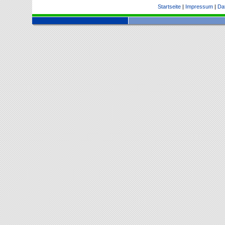
Startseite
|
Impressum
|
Da