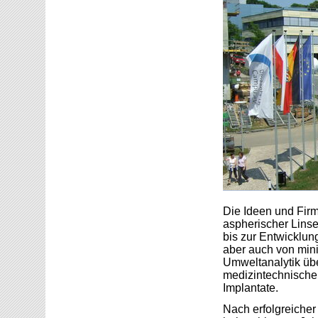
Die Ideen und Firm
aspherischer Linse
bis zur Entwicklun
aber auch von mini
Umweltanalytik übe
medizintechnischen
Implantate.
Nach erfolgreicher