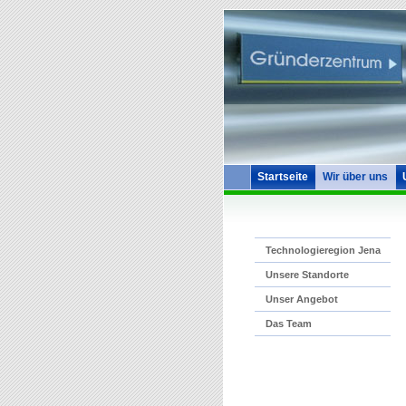
Startseite
Wir über uns
Technologieregion Jena
Unsere Standorte
Unser Angebot
Das Team