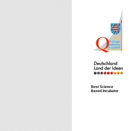
Best Science
Based Incubator