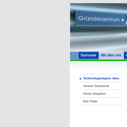
Startseite
Wir über uns
Technologieregion Jena
Unsere Standorte
Unser Angebot
Das Team