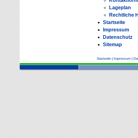
Kontaktform
Lageplan
Rechtliche 
Startseite
Impressum
Datenschutz
Sitemap
Startseite
|
Impressum
|
Da