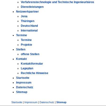
Verfahrenstechnologie und Technische Ingenieurbüros
Dienstleistungen
Netzwerkpartner
Jena
Thüringen
Deutschland
International
Termine
Termine
Projekte
Stellen
offene Stellen
Kontakt
Kontaktformular
Lageplan
Rechtliche Hinweise
Startseite
Impressum
Datenschutz
Sitemap
Startseite
|
Impressum
|
Datenschutz
|
Sitemap