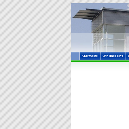
Startseite
Wir über uns