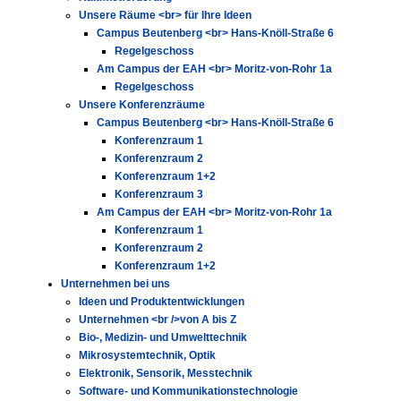
Unsere Räume <br> für Ihre Ideen
Campus Beutenberg <br> Hans-Knöll-Straße 6
Regelgeschoss
Am Campus der EAH <br> Moritz-von-Rohr 1a
Regelgeschoss
Unsere Konferenzräume
Campus Beutenberg <br> Hans-Knöll-Straße 6
Konferenzraum 1
Konferenzraum 2
Konferenzraum 1+2
Konferenzraum 3
Am Campus der EAH <br> Moritz-von-Rohr 1a
Konferenzraum 1
Konferenzraum 2
Konferenzraum 1+2
Unternehmen bei uns
Ideen und Produktentwicklungen
Unternehmen <br />von A bis Z
Bio-, Medizin- und Umwelttechnik
Mikrosystemtechnik, Optik
Elektronik, Sensorik, Messtechnik
Software- und Kommunikationstechnologie