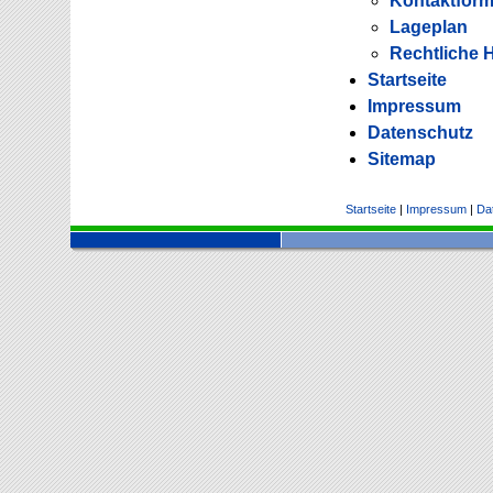
Kontaktform
Lageplan
Rechtliche 
Startseite
Impressum
Datenschutz
Sitemap
Startseite
|
Impressum
|
Da