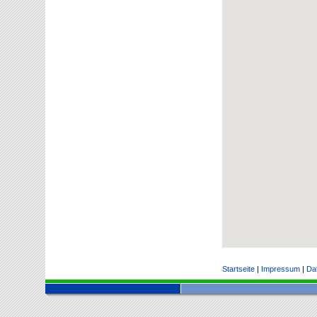
Startseite
|
Impressum
|
Da