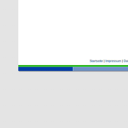
Startseite
|
Impressum
|
Da