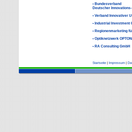
• Bundesverband
Deutscher Innovations-
• Verband Innovativer
• Industrial Investment 
• Regionenmarketing fü
• Optiknetzwerk OPTO
• RA Consulting GmbH
Startseite
|
Impressum
|
Da