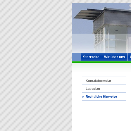
Startseite
Wir über uns
Kontaktformular
Lageplan
Rechtliche Hinweise