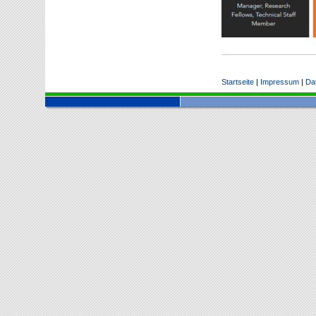
Startseite
|
Impressum
|
Da