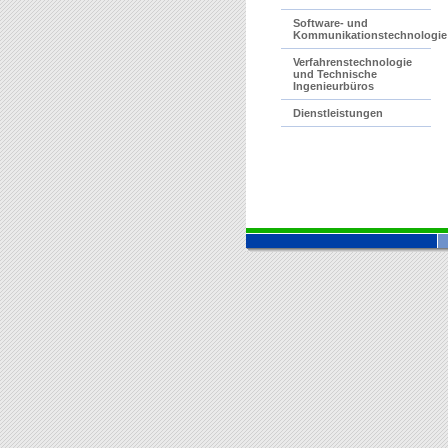
Software- und
Kommunikationstechnologie
Verfahrenstechnologie
und Technische
Ingenieurbüros
Dienstleistungen