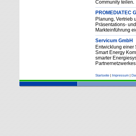
Community teilen.
PROMEDIATEC 
Planung, Vertrieb u
Präsentations- un
Markteinführung ei
Servicum GmbH
Entwicklung einer 
Smart Energy Komp
smarter Energiesy
Partnernetzwerkes
Startseite
|
Impressum
|
Da