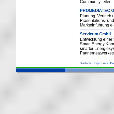
Community teilen.
PROMEDIATEC 
Planung, Vertrieb u
Präsentations- un
Markteinführung ei
Servicum GmbH
Entwicklung einer 
Smart Energy Komp
smarter Energiesy
Partnernetzwerkes
Startseite
|
Impressum
|
Da