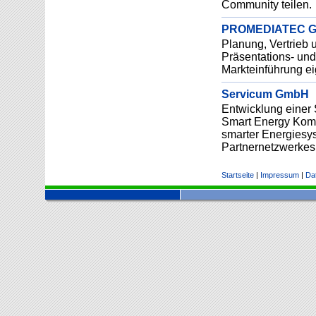
Community teilen.
PROMEDIATEC 
Planung, Vertrieb u
Präsentations- un
Markteinführung ei
Servicum GmbH
Entwicklung einer 
Smart Energy Komp
smarter Energiesy
Partnernetzwerkes
Startseite
|
Impressum
|
Da