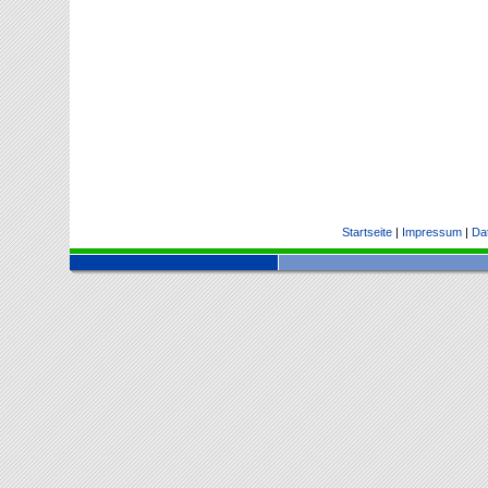
Startseite
|
Impressum
|
Da