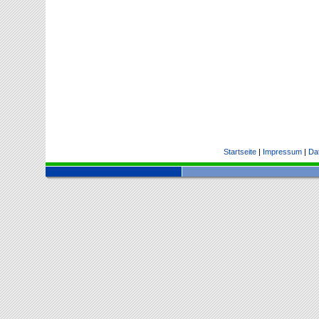
Startseite
|
Impressum
|
Da