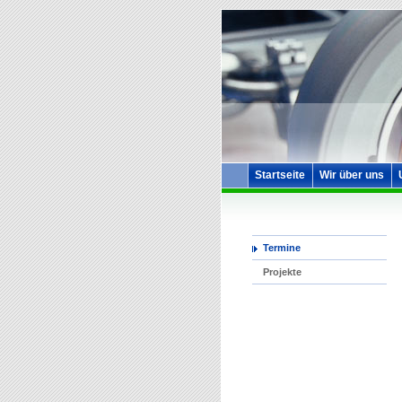
Startseite
Wir über uns
Termine
Projekte