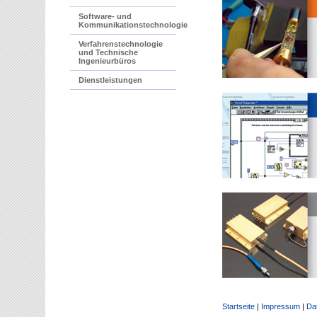
Software- und
Kommunikationstechnologie
Verfahrenstechnologie
und Technische
Ingenieurbüros
Dienstleistungen
Startseite
|
Impressum
|
Da