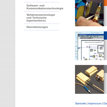
Software- und
Kommunikationstechnologie
Verfahrenstechnologie
und Technische
Ingenieurbüros
Dienstleistungen
Startseite
|
Impressum
|
Da