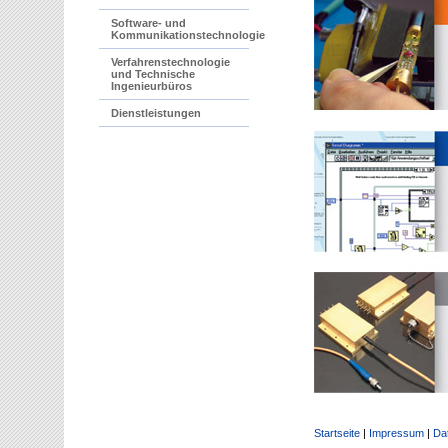
Software- und
Kommunikationstechnologie
Verfahrenstechnologie
und Technische
Ingenieurbüros
Dienstleistungen
Startseite
|
Impressum
|
Da