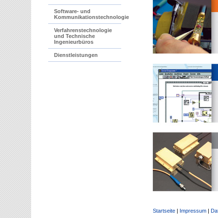
Software- und
Kommunikationstechnologie
Verfahrenstechnologie
und Technische
Ingenieurbüros
Dienstleistungen
Startseite
|
Impressum
|
Da