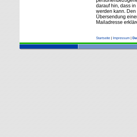
personenbezogenen
darauf hin, dass in
werden kann. Den 
Übersendung einer
Mailadresse erklär
Startseite
|
Impressum
|
Da