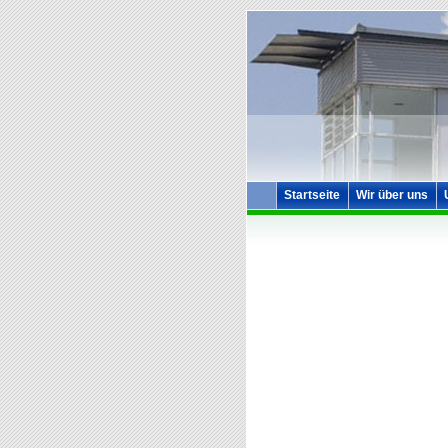
Startseite
Wir über uns