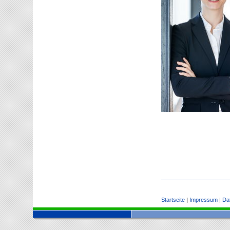
Startseite
|
Impressum
|
Da