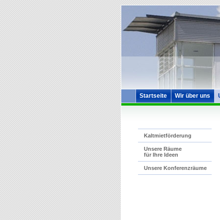
Startseite
Wir über uns
Kaltmietförderung
Unsere Räume
für Ihre Ideen
Unsere Konferenzräume