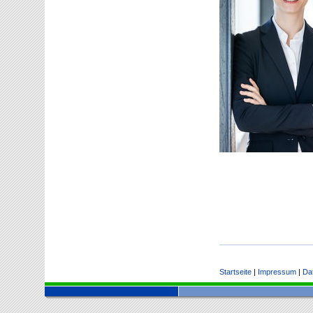
Startseite
|
Impressum
|
Da