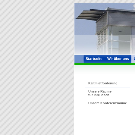
Startseite
Wir über uns
Kaltmietförderung
Unsere Räume
für Ihre Ideen
Unsere Konferenzräume