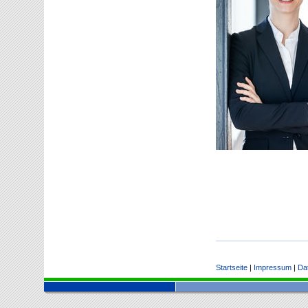
Startseite
|
Impressum
|
Da