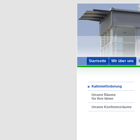
Startseite
Wir über uns
Kaltmietförderung
Unsere Räume
für Ihre Ideen
Unsere Konferenzräume