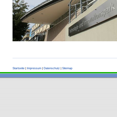
Startseite
|
Impressum
|
Datenschutz
|
Sitemap