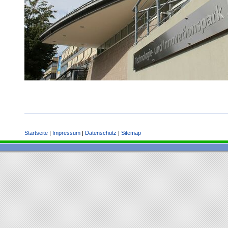
Startseite
|
Impressum
|
Datenschutz
|
Sitemap