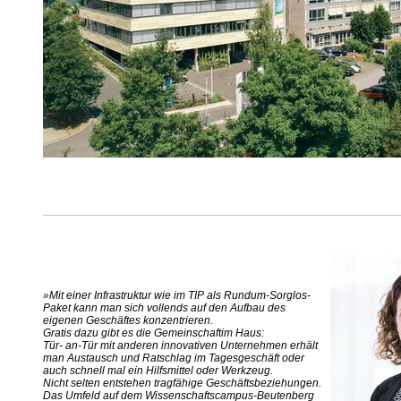
»
Mit einer Infrastruktur wie im TIP als Rundum-Sorglos-
Paket kann man sich vollends auf den Aufbau des
eigenen Geschäftes konzentrieren.
Gratis dazu gibt es die Gemeinschaftim Haus:
Tür- an-Tür mit anderen innovativen Unternehmen erhält
man Austausch und Ratschlag im Tagesgeschäft oder
auch schnell mal ein Hilfsmittel oder Werkzeug.
Nicht selten entstehen tragfähige Geschäftsbeziehungen.
Das Umfeld auf dem Wissenschaftscampus-Beutenberg