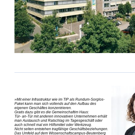
»
Mit einer Infrastruktur wie im TIP als Rundum-Sorglos-
Paket kann man sich vollends auf den Aufbau des
eigenen Geschäftes konzentrieren.
Gratis dazu gibt es die Gemeinschaftim Haus:
Tür- an-Tür mit anderen innovativen Unternehmen erhält
man Austausch und Ratschlag im Tagesgeschäft oder
auch schnell mal ein Hilfsmittel oder Werkzeug.
Nicht selten entstehen tragfähige Geschäftsbeziehungen.
Das Umfeld auf dem Wissenschaftscampus-Beutenberg