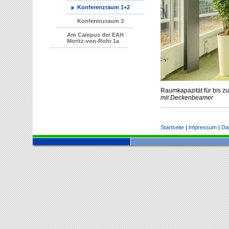
Konferenzraum 1+2
Konferenzraum 3
Am Campus der EAH
Moritz-von-Rohr 1a
Raumkapazität für bis z
mit Deckenbeamer
Startseite
|
Impressum
|
Da