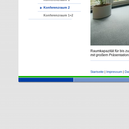
Konferenzraum 2
Konferenzraum 1+2
Raumkapazität für bis z
mit großem Präsentation
Startseite
|
Impressum
|
Da