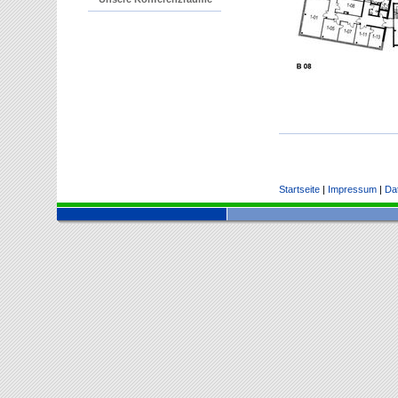
Startseite
|
Impressum
|
Da