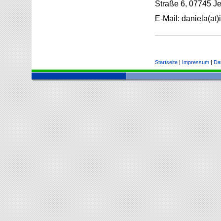
Straße 6, 07745 Je
E-Mail: daniela(at
Startseite
|
Impressum
|
Da