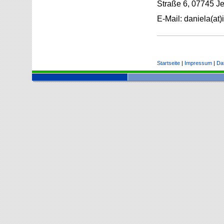
Straße 6, 07745 Je
E-Mail: daniela(at
Startseite
|
Impressum
|
Da