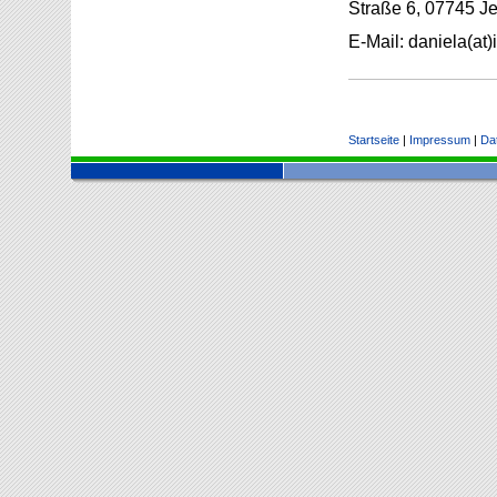
Straße 6, 07745 Je
E-Mail: daniela(at
Startseite
|
Impressum
|
Da