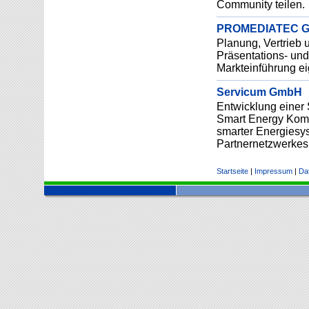
Community teilen.
PROMEDIATEC 
Planung, Vertrieb u
Präsentations- un
Markteinführung ei
Servicum GmbH
Entwicklung einer 
Smart Energy Komp
smarter Energiesy
Partnernetzwerkes
Startseite
|
Impressum
|
Da