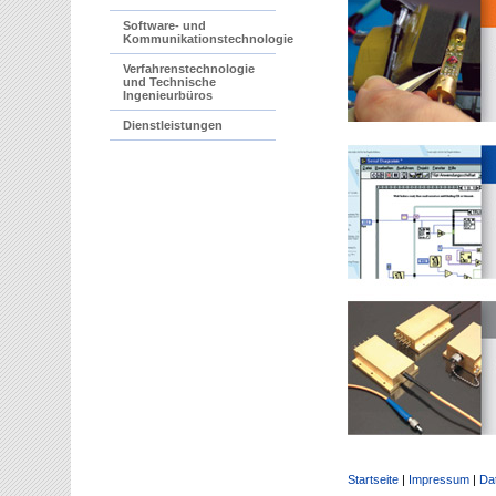
Software- und
Kommunikationstechnologie
Verfahrenstechnologie
und Technische
Ingenieurbüros
Dienstleistungen
Startseite
|
Impressum
|
Da